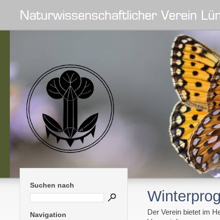
Suchen nach
Winterpro
Der Verein bietet im H
Navigation