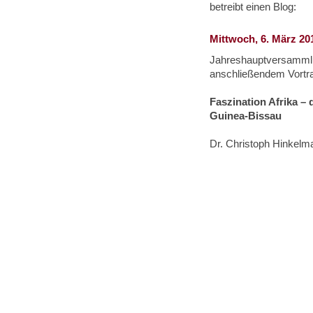
betreibt einen Blog:
Mittwoch, 6. März 20
Jahreshauptversamml
anschließendem Vortr
Faszination Afrika – 
Guinea-Bissau
Dr. Christoph Hinkelm